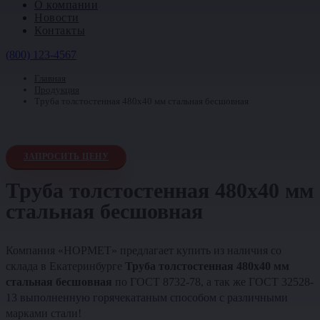
О компании
Новости
Контакты
(800) 123-4567
Главная
Продукция
Труба толстостенная 480х40 мм стальная бесшовная
ЗАПРОСИТЬ ЦЕНУ
Труба толстостенная 480х40 мм
стальная бесшовная
Компания «НОРМЕТ» предлагает купить из наличия со
склада в Екатеринбурге
Труба толстостенная 480х40 мм
стальная бесшовная
по ГОСТ 8732-78, а так же ГОСТ 32528-
13 выполненную горячекатаным способом с различными
марками стали!