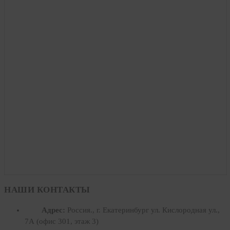
НАШИ КОНТАКТЫ
Адрес:
Россия., г. Екатеринбург ул. Кислородная ул.,
7А (офис 301, этаж 3)