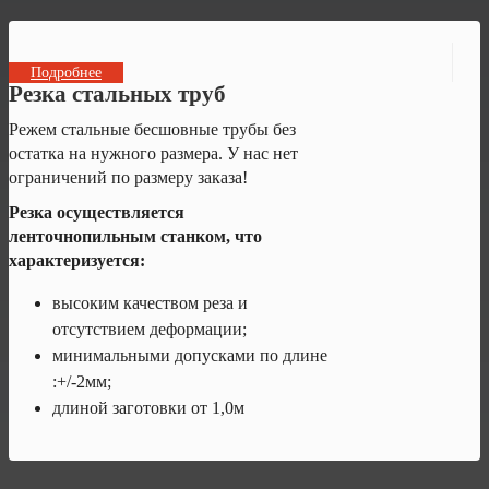
Подробнее
Резка стальных труб
Режем стальные бесшовные трубы без
остатка на нужного размера. У нас нет
ограничений по размеру заказа!
Резка осуществляется
ленточнопильным станком, что
характеризуется:
высоким качеством реза и
отсутствием деформации;
минимальными допусками по длине
:+/-2мм;
длиной заготовки от 1,0м