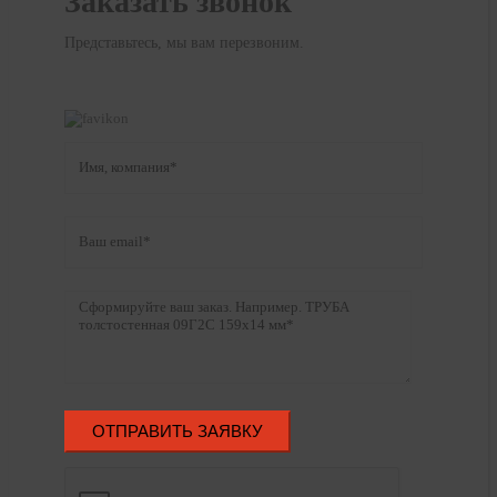
Заказать звонок
Представьтесь, мы вам перезвоним.