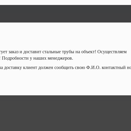
т заказ и доставит стальные трубы на объект! Осуществляем
! Подробности у наших менеджеров.
на доставку клиент должен сообщить свою Ф.И.О. контактный н