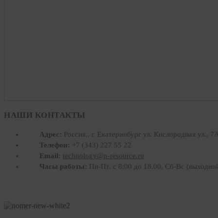
НАШИ КОНТАКТЫ
Адрес:
Россия., г. Екатеринбург ул. Кислородная ул., 7
Телефон:
+7 (343) 227 55 22
Email:
technology@n-resource.ru
Часы работы:
Пн-Пт, с 8:00 до 18.00, Сб-Вс (выходно