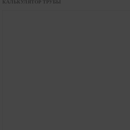
КАЛЬКУЛЯТОР ТРУБЫ