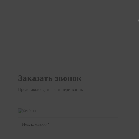
Заказать звонок
Представьтесь, мы вам перезвоним.