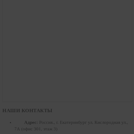
НАШИ КОНТАКТЫ
Адрес:
Россия., г. Екатеринбург ул. Кислородная ул.,
7А (офис 301, этаж 3)