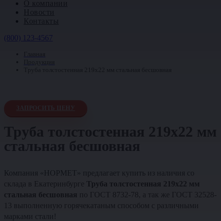
О компании
Новости
Контакты
(800) 123-4567
Главная
Продукция
Труба толстостенная 219х22 мм стальная бесшовная
ЗАПРОСИТЬ ЦЕНУ
Труба толстостенная 219х22 мм
стальная бесшовная
Компания «НОРМЕТ» предлагает купить из наличия со
склада в Екатеринбурге
Труба толстостенная 219х22 мм
стальная бесшовная
по ГОСТ 8732-78, а так же ГОСТ 32528-
13 выполненную горячекатаным способом с различными
марками стали!