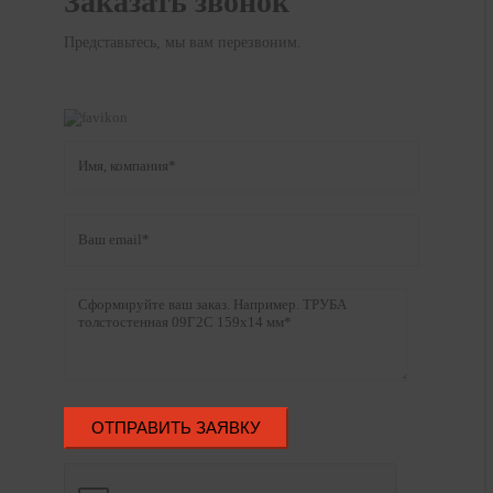
Заказать звонок
Представьтесь, мы вам перезвоним.