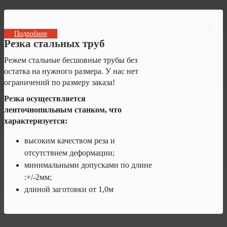
Подробнее
Резка стальных труб
Режем стальные бесшовные трубы без
остатка на нужного размера. У нас нет
ограничений по размеру заказа!
Резка осуществляется
ленточнопильным станком, что
характеризуется:
высоким качеством реза и
отсутствием деформации;
минимальными допусками по длине
:+/-2мм;
длиной заготовки от 1,0м