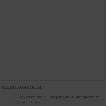
НАШИ КОНТАКТЫ
Адрес:
Россия., г. Екатеринбург ул. Кислородная ул.,
7А (офис 301, этаж 3)