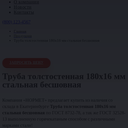
О компании
Новости
Контакты
(800) 123-4567
Главная
Продукция
Труба толстостенная 180х16 мм стальная бесшовная
ЗАПРОСИТЬ ЦЕНУ
Труба толстостенная 180х16 мм
стальная бесшовная
Компания «НОРМЕТ» предлагает купить из наличия со
склада в Екатеринбурге
Труба толстостенная 180х16 мм
стальная бесшовная
по ГОСТ 8732-78, а так же ГОСТ 32528-
13 выполненную горячекатаным способом с различными
марками стали!