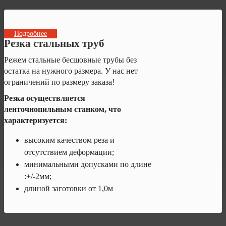
Подробнее
Резка стальных труб
Режем стальные бесшовные трубы без
остатка на нужного размера. У нас нет
ограничений по размеру заказа!
Резка осуществляется
ленточнопильным станком, что
характеризуется:
высоким качеством реза и
отсутствием деформации;
минимальными допусками по длине
:+/-2мм;
длиной заготовки от 1,0м