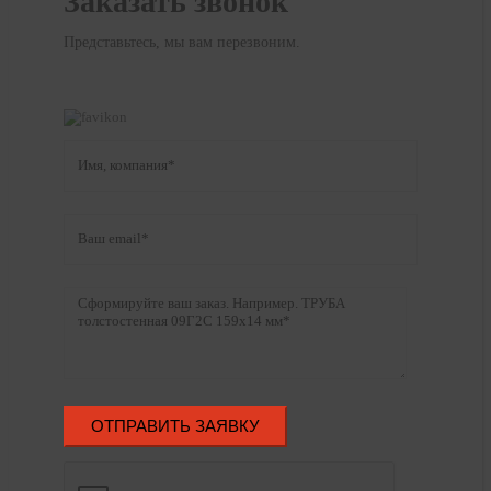
Заказать звонок
Представьтесь, мы вам перезвоним.