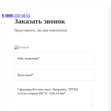
8 (800)
350 68 65
Заказать звонок
Представьтесь, мы вам перезвоним.